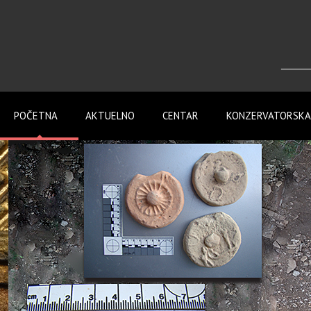
____
POČETNA
AKTUELNO
CENTAR
KONZERVATORSKA